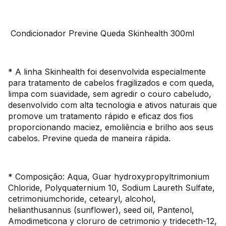
Condicionador Previne Queda Skinhealth 300ml
* A linha Skinhealth foi desenvolvida especialmente
para tratamento de cabelos fragilizados e com queda,
limpa com suavidade, sem agredir o couro cabeludo,
desenvolvido com alta tecnologia e ativos naturais que
promove um tratamento rápido e eficaz dos fios
proporcionando maciez, emoliência e brilho aos seus
cabelos. Previne queda de maneira rápida.
* Composição: Aqua, Guar hydroxypropyltrimonium
Chloride, Polyquaternium 10, Sodium Laureth Sulfate,
cetrimoniumchoride, cetearyl, alcohol,
helianthusannus (sunflower), seed oil, Pantenol,
Amodimeticona y cloruro de cetrimonio y trideceth-12,