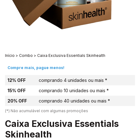
Início
>
Combo
>
Caixa Exclusiva Essentials Skinhealth
Compre mais, pague menos!
12% OFF
comprando 4 unidades ou mais *
15% OFF
comprando 10 unidades ou mais *
20% OFF
comprando 40 unidades ou mais *
(*) Não acumulável com algumas promoções
Caixa Exclusiva Essentials
Skinhealth