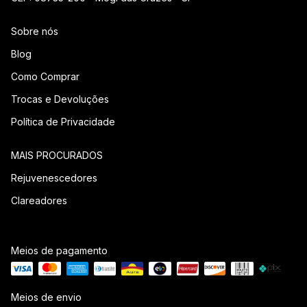
Sobre nós
Blog
Como Comprar
Trocas e Devoluções
Política de Privacidade
MAIS PROCURADOS
Rejuvenescedores
Clareadores
Meios de pagamento
Meios de envio