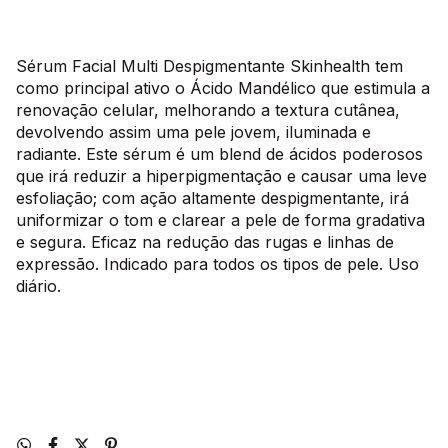
Sérum Facial Multi Despigmentante Skinhealth tem
como principal ativo o Ácido Mandélico que estimula a
renovação celular, melhorando a textura cutânea,
devolvendo assim uma pele jovem, iluminada e
radiante. Este sérum é um blend de ácidos poderosos
que irá reduzir a hiperpigmentação e causar uma leve
esfoliação; com ação altamente despigmentante, irá
uniformizar o tom e clarear a pele de forma gradativa
e segura. Eficaz na redução das rugas e linhas de
expressão. Indicado para todos os tipos de pele. Uso
diário.