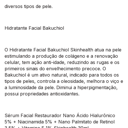
diversos tipos de pele.
Hidratante Facial Bakuchiol
O Hidratante Facial Bakuchiol Skinhealth atua na pele
estimulando a produção de colágeno e a renovação
celular, tem ação anti-idade, reduzindo as rugas e os
primeiros sinais do envelhecimento precoce. O
Bakuchiol é um ativo natural, indicado para todos os
tipos de peles, controla a oleosidade, melhora o viço e
a luminosidade da pele. Diminui a hiperpigmentação,
possui propriedades antioxidantes.
Sérum Facial Restaurador Nano Ácido Hialurônico
5% + Niacinamida 5% + Nano Palmitato de Retinol