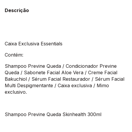
Descrição
Caixa Exclusiva Essentials
Contém:
Shampoo Previne Queda / Condicionador Previne
Queda / Sabonete Facial Aloe Vera / Creme Facial
Bakuchiol / Sérum Facial Restaurador / Sérum Facial
Multi Despigmentante / Caixa exclusiva / Mimo
exclusivo.
Shampoo Previne Queda Skinhealth 300ml