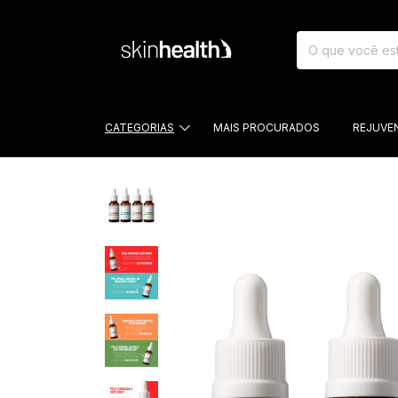
CATEGORIAS
MAIS PROCURADOS
REJUVE